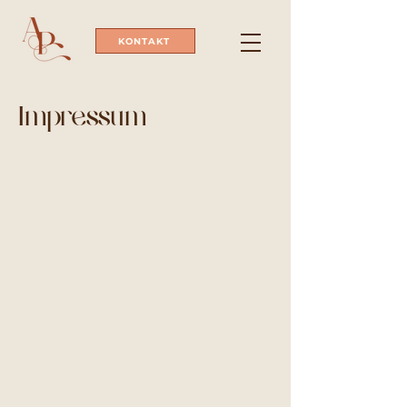
KONTAKT
Impressum